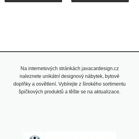
Na internetových stránkách javacardesign.cz
naleznete unikátní designový nábytek, bytové
doplňky a osvětlení. Vybírejte z širokého sortimentu
špičkových produktů a těšte se na aktualizace.