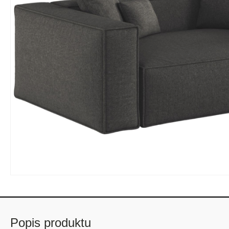
Popis produktu