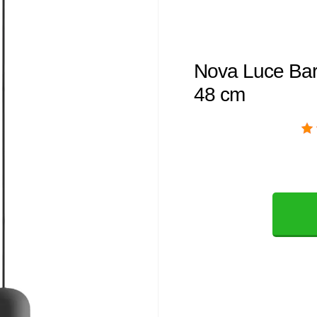
Nova Luce Bar
48 cm