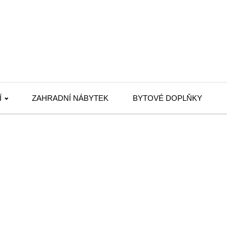
Í
ZAHRADNÍ NÁBYTEK
BYTOVÉ DOPLŇKY