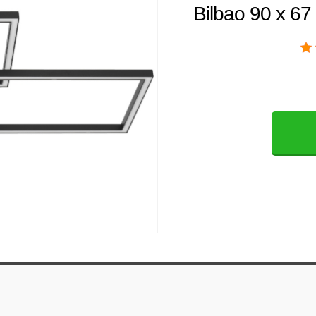
Bilbao 90 x 67