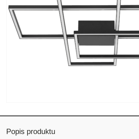
Popis produktu