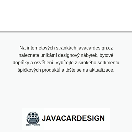
Na internetových stránkách javacardesign.cz
naleznete unikátní designový nábytek, bytové
doplňky a osvětlení. Vybírejte z širokého sortimentu
špičkových produktů a těšte se na aktualizace.