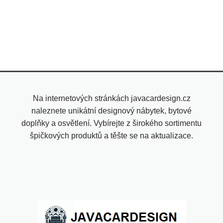
Na internetových stránkách javacardesign.cz
naleznete unikátní designový nábytek, bytové
doplňky a osvětlení. Vybírejte z širokého sortimentu
špičkových produktů a těšte se na aktualizace.