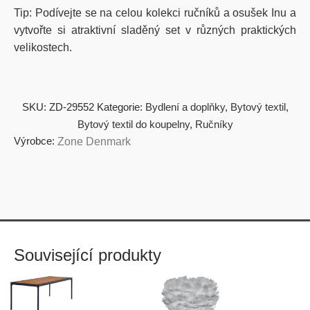
Tip: Podívejte se na celou kolekci ručníků a osušek Inu a
vytvořte si atraktivní sladěný set v různých praktických
velikostech.
SKU:
ZD-29552
Kategorie:
Bydlení a doplňky
,
Bytový textil
,
Bytový textil do koupelny
,
Ručníky
Výrobce:
Zone Denmark
Související produkty